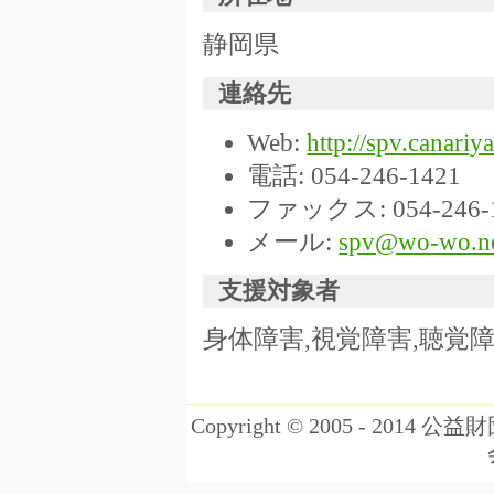
静岡県
連絡先
Web:
http://spv.canariya
電話: 054-246-1421
ファックス: 054-246-
メール:
spv@wo-wo.n
支援対象者
身体障害,視覚障害,聴覚障
Copyright © 2005 - 