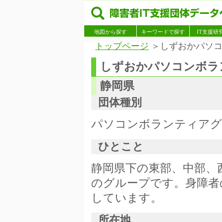
地図から探す
キーワードで探す
IT支援研
トップページ
＞しずおかパソコ
しずおかパソコンボラ
静岡県
団体種別
パソコンボランティアグ
ひとこと
静岡県下の東部、中部、
のグループです。身障者
しています。
所在地